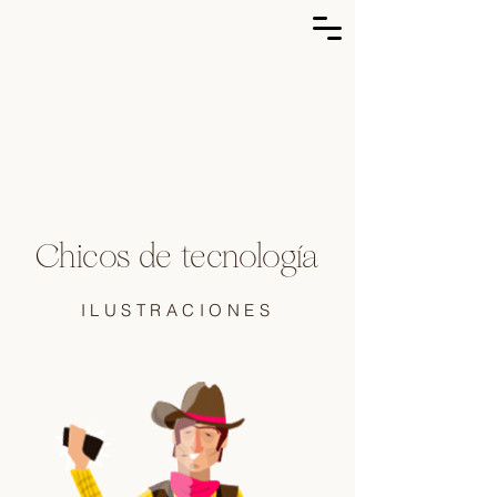
Chicos de tecnología
ILUSTRACIONES